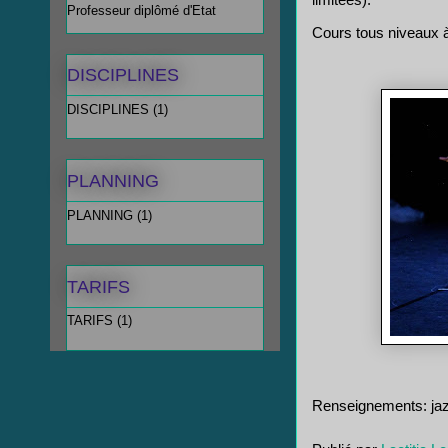
Professeur diplômé d'Etat
Cours tous niveaux à
DISCIPLINES
DISCIPLINES
(1)
PLANNING
PLANNING
(1)
TARIFS
TARIFS
(1)
Renseignements: jaz