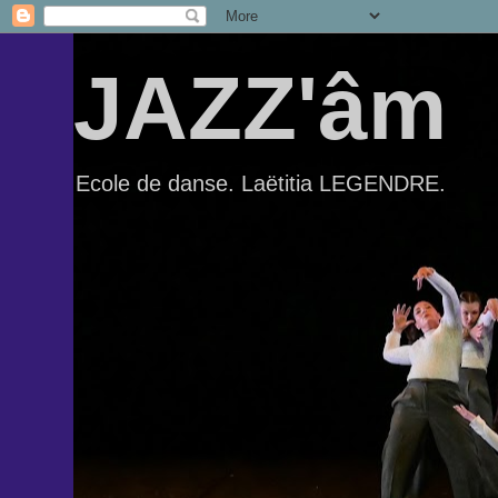
JAZZ'âm
Ecole de danse. Laëtitia LEGENDRE.